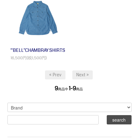
”BELL"CHAMBRAY SHIRTS
16,500円(税1,500円)
« Prev
Next »
9
1-9
商品中
商品