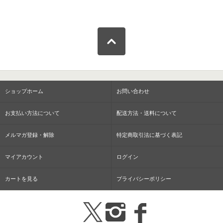
ショップホーム
お問い合わせ
お支払い方法について
配送方法・送料について
メルマガ登録・解除
特定商取引法に基づく表記
マイアカウント
ログイン
カートを見る
プライバシーポリシー