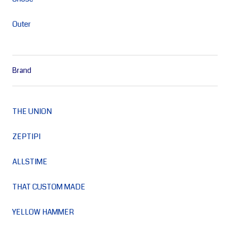
Outer
Brand
THE UNION
ZEPTIPI
ALLSTIME
THAT CUSTOM MADE
YELLOW HAMMER