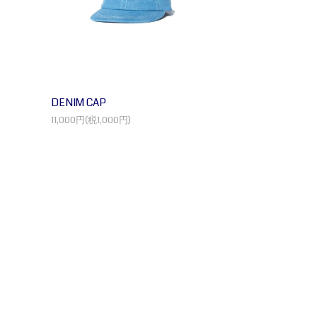
DENIM CAP
11,000円(税1,000円)