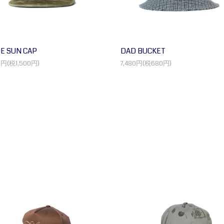
E SUN CAP
DAD BUCKET
0円(税1,500円)
7,480円(税680円)