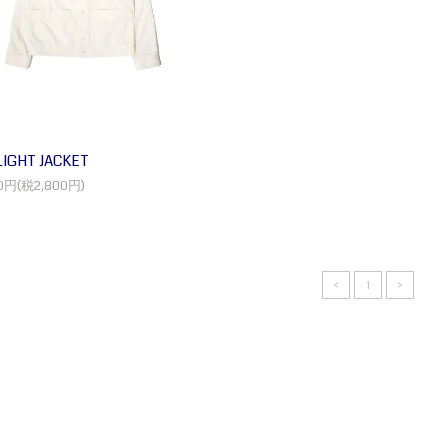
LIGHT JACKET
00円(税2,800円)
<
1
>