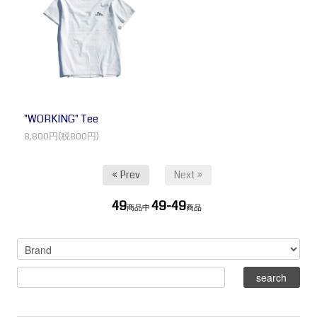
"WORKING" Tee
8,800円(税800円)
« Prev
Next »
49
49-49
商品中
商品