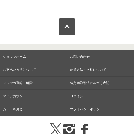
ショップホーム
お問い合わせ
お支払い方法について
配送方法・送料について
メルマガ登録・解除
特定商取引法に基づく表記
マイアカウント
ログイン
カートを見る
プライバシーポリシー