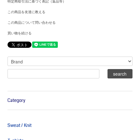
特定商取引法に基づく表記（返品等）
この商品を友達に教える
この商品について問い合わせる
買い物を続ける
Category
Sweat / Knit