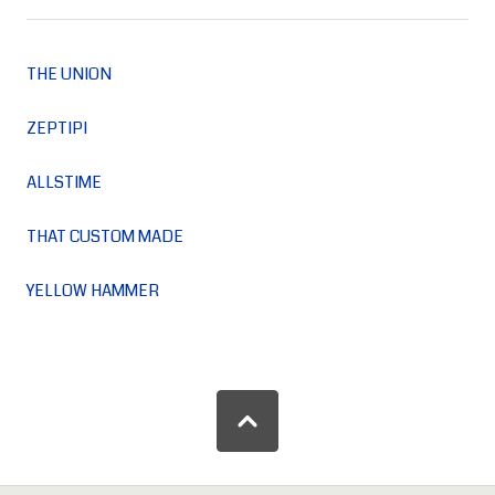
THE UNION
ZEPTIPI
ALLSTIME
THAT CUSTOM MADE
YELLOW HAMMER