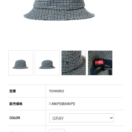
型番
TCH00102
販売価格
7,480円(税680円)
COLOR