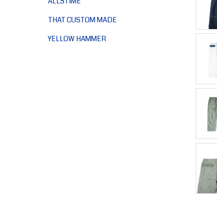
ALLSTIME
THAT CUSTOM MADE
YELLOW HAMMER