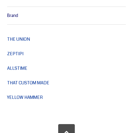
Brand
THE UNION
ZEPTIPI
ALLSTIME
THAT CUSTOM MADE
YELLOW HAMMER