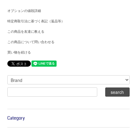
オプションの値段詳細
特定商取引法に基づく表記（返品等）
この商品を友達に教える
この商品について問い合わせる
買い物を続ける
Category