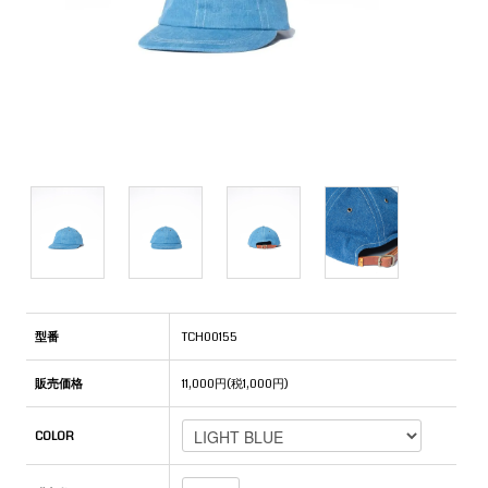
型番
TCH00155
販売価格
11,000円(税1,000円)
COLOR